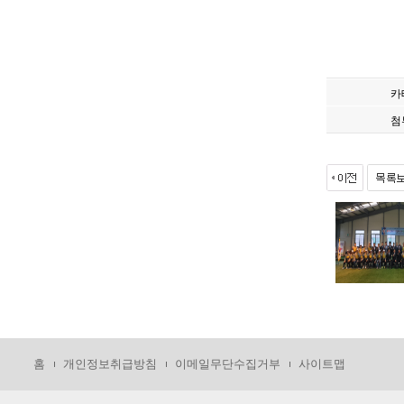
카
첨
홈
개인정보취급방침
이메일무단수집거부
사이트맵