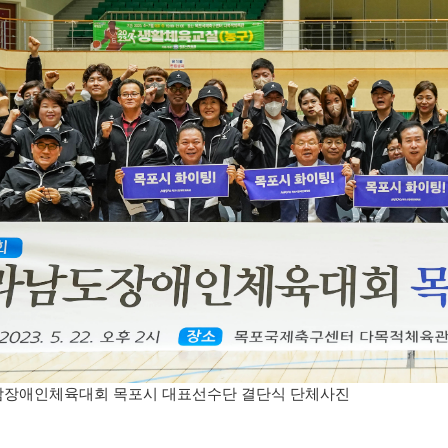
전남장애인체육대회 목포시 대표선수단 결단식 단체사진