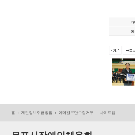
카
첨
홈
개인정보취급방침
이메일무단수집거부
사이트맵