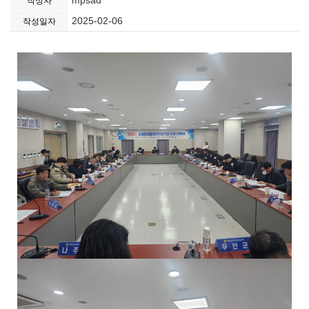
mpsad
작성자
2025-02-06
작성일자