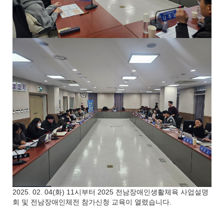
2025. 02. 04(화) 11시부터 2025 전남장애인생활체육 사업설명
회 및 전남장애인체전 참가신청 교육이 열렸습니다.