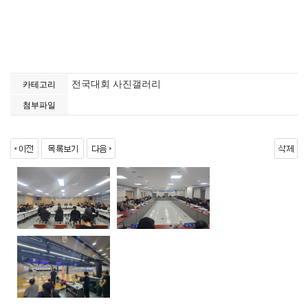
전국대회 사진갤러리
카테고리
첨부파일