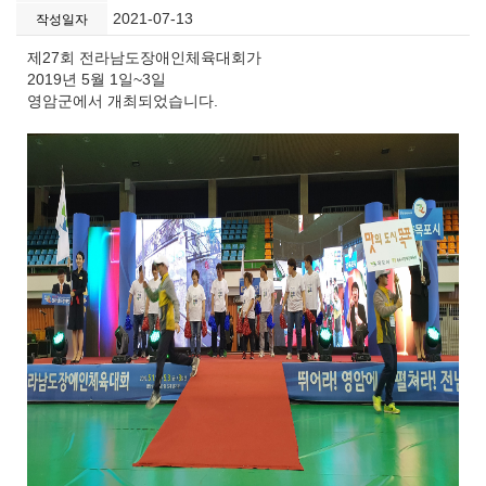
2021-07-13
작성일자
제27회 전라남도장애인체육대회가
2019년 5월 1일~3일
영암군에서 개최되었습니다.