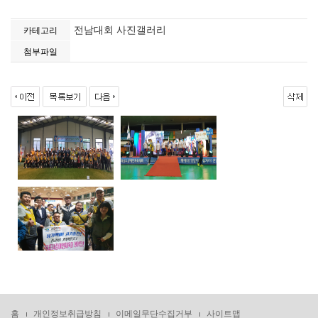
전남대회 사진갤러리
카테고리
첨부파일
홈
개인정보취급방침
이메일무단수집거부
사이트맵