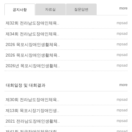
more
자료실
질문답변
공지사항
제32회 전라남도장애인체육..
mpsad
mpsad
제34회 전라남도장애인체육..
mpsad
2026 목포시장애인생활체육..
mpsad
2026 목포시장애인생활체육..
mpsad
2026년 목포시장애인생활체..
대회일정 및 대회결과
more
제30회 전라남도장애인체육..
mpsad
mpsad
제13회 목포시장기장애인생..
mpsad
2021 전라남도장애인생활체..
mpsad
제41회 전국장애인체육대회..