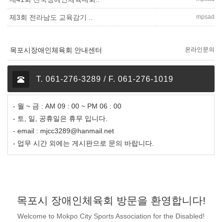
mpsad
제3회 전라남도 교육감기 ..
목포시장애인체육회 안내센터
온라인문의
T. 061-276-3289 / F. 061-276-1019
- 월 ~ 금 : AM 09 : 00 ~ PM 06 : 00
- 토, 일, 공휴일은 휴무 입니다.
- email : mjcc3289@hanmail.net
- 업무 시간 외에는 게시판으로 문의 바랍니다.
목포시 장애인체육회 방문을 환영합니다!
Welcome to Mokpo City Sports Association for the Disabled!