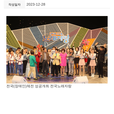
2023-12-28
작성일자
전국(장애인)체전 성공개최 전국노래자랑