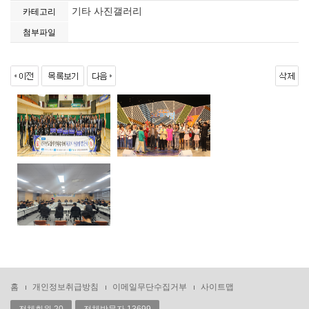
기타 사진갤러리
카테고리
첨부파일
홈
개인정보취급방침
이메일무단수집거부
사이트맵