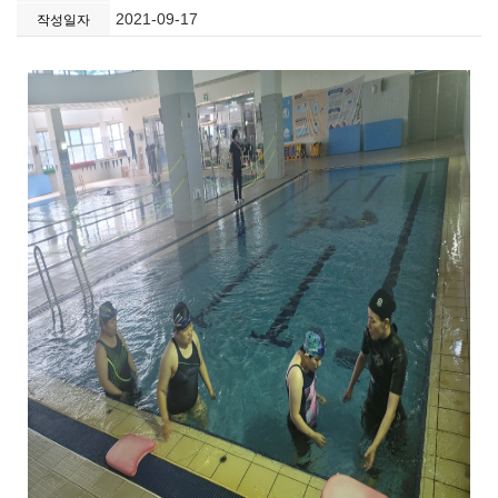
2021-09-17
작성일자